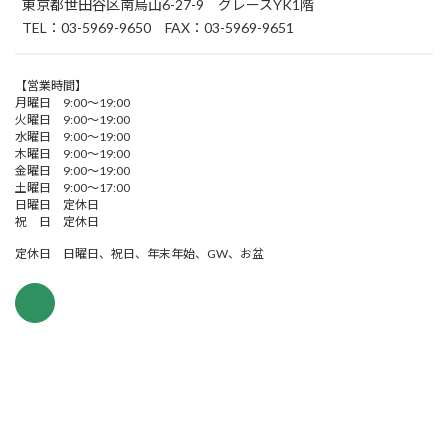
東京都世田谷区南烏山6-27-9 グレースYK1階
TEL：03-5969-9650 FAX：03-5969-9651
【営業時間】
月曜日 9:00～19:00
火曜日 9:00～19:00
水曜日 9:00～19:00
木曜日 9:00～19:00
金曜日 9:00～19:00
土曜日 9:00～17:00
日曜日 定休日
祝 日 定休日
定休日 日曜日、祝日、年末年始、GW、お盆