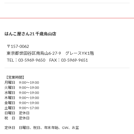
はんこ屋さん21 千歳烏山店
〒157-0062
東京都世田谷区南烏山6-27-9 グレースYK1階
TEL：03-5969-9650 FAX：03-5969-9651
【営業時間】
月曜日 9:00～19:00
火曜日 9:00～19:00
水曜日 9:00～19:00
木曜日 9:00～19:00
金曜日 9:00～19:00
土曜日 9:00～17:00
日曜日 定休日
祝 日 定休日
定休日 日曜日、祝日、年末年始、GW、お盆