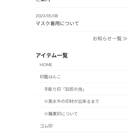
2023/05/08
マスク着用について
お知らせ一覧 ≫
アイテム一覧
HOME
印鑑はんこ
手彫り印「巨匠の技」
※黒水牛の印材が出来るまで
※職業印について
ゴム印