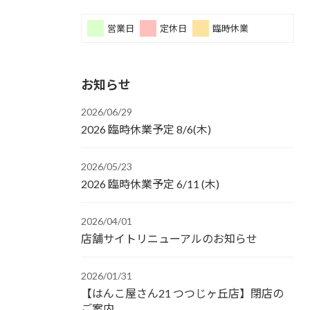
営業日
定休日
臨時休業
お知らせ
2026/06/29
2026 臨時休業予定 8/6(木)
2026/05/23
2026 臨時休業予定 6/11 (木)
2026/04/01
店舗サイトリニューアルのお知らせ
2026/01/31
【はんこ屋さん21 つつじヶ丘店】閉店の
ご案内