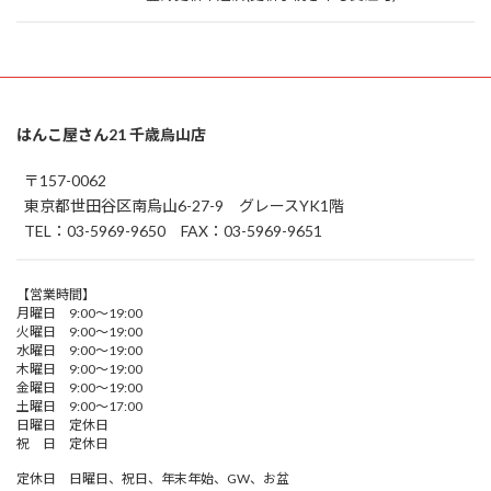
はんこ屋さん21 千歳烏山店
〒157-0062
東京都世田谷区南烏山6-27-9 グレースYK1階
TEL：03-5969-9650 FAX：03-5969-9651
【営業時間】
月曜日 9:00～19:00
火曜日 9:00～19:00
水曜日 9:00～19:00
木曜日 9:00～19:00
金曜日 9:00～19:00
土曜日 9:00～17:00
日曜日 定休日
祝 日 定休日
定休日 日曜日、祝日、年末年始、GW、お盆